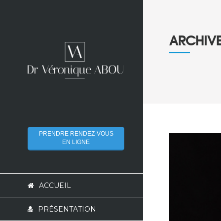
ARCHIV
PRENDRE RENDEZ-VOUS
EN LIGNE
ACCUEIL
PRÉSENTATION