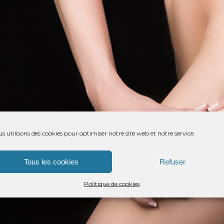
s utilisons des cookies pour optimiser notre site web et notre service.
Tous les cookies
Refuser
Politique de cookies