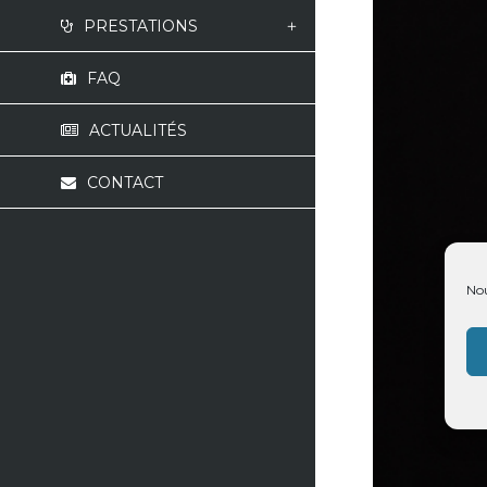
PRESTATIONS
FAQ
ACTUALITÉS
CONTACT
Nou