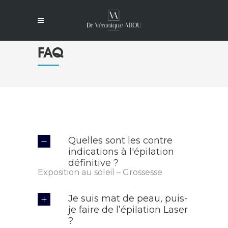
FAQ
Quelles sont les contre
indications à l'épilation
définitive ?
Exposition au soleil – Grossesse
Je suis mat de peau, puis-
je faire de l’épilation Laser
?